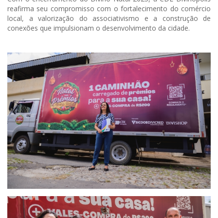
reafirma seu compromisso com o fortalecimento do comércio
local, a valorização do associativismo e a construção de
conexões que impulsionam o desenvolvimento da cidade.