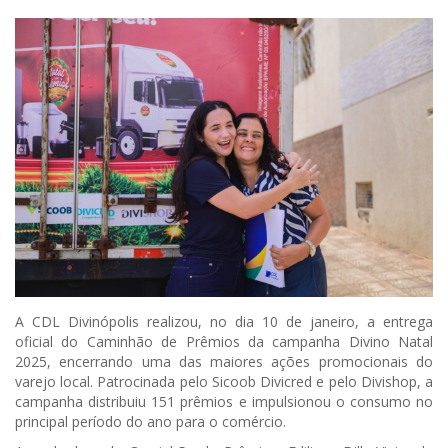
A CDL Divinópolis realizou, no dia 10 de janeiro, a entrega
oficial do Caminhão de Prêmios da campanha Divino Natal
2025, encerrando uma das maiores ações promocionais do
varejo local. Patrocinada pelo Sicoob Divicred e pelo Divishop, a
campanha distribuiu 151 prêmios e impulsionou o consumo no
principal período do ano para o comércio.