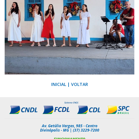
INICIAL
|
VOLTAR
Av. Getúlio Vargas, 985 - Centro
Divinópolis - MG | (37) 3229-7200