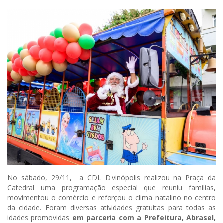
No sábado, 29/11, a CDL Divinópolis realizou na Praça da
Catedral uma programação especial que reuniu famílias,
movimentou o comércio e reforçou o clima natalino no centro
da cidade. Foram diversas atividades gratuitas para todas as
idades promovidas
em parceria com a Prefeitura, Abrasel,