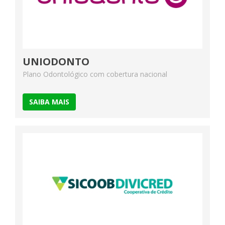
UNIODONTO
Plano Odontológico com cobertura nacional
SAIBA MAIS