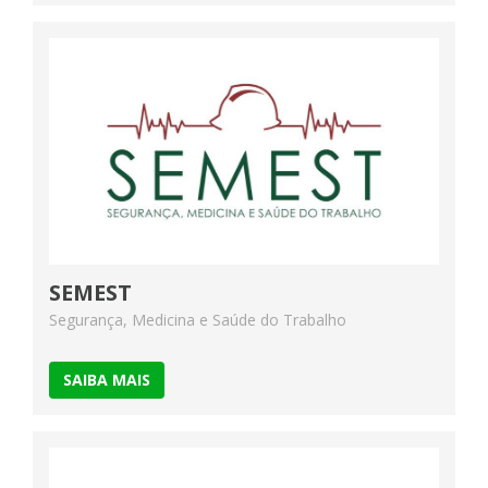
SEMEST
Segurança, Medicina e Saúde do Trabalho
SAIBA MAIS