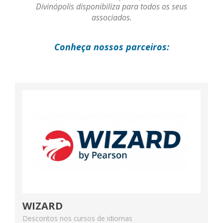
Divinópolis disponibiliza para todos os seus
associados.
Conheça nossos parceiros:
WIZARD
Descontos nos cursos de idiomas