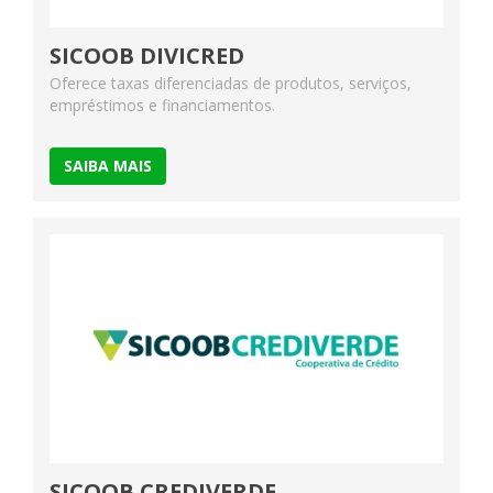
SICOOB DIVICRED
Oferece taxas diferenciadas de produtos, serviços,
empréstimos e financiamentos.
SAIBA MAIS
SICOOB CREDIVERDE