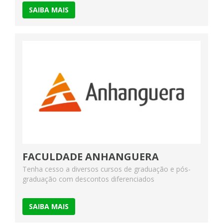
SAIBA MAIS
FACULDADE ANHANGUERA
Tenha cesso a diversos cursos de graduação e pós-
graduação com descontos diferenciados
SAIBA MAIS