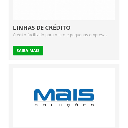
LINHAS DE CRÉDITO
Crédito facilitado para micro e pequenas empresas.
SAIBA MAIS