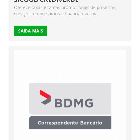
Oferece taxas e tarifas promocionais de produtos,
serviços, empréstimos e financiamentos.
SAIBA MAIS