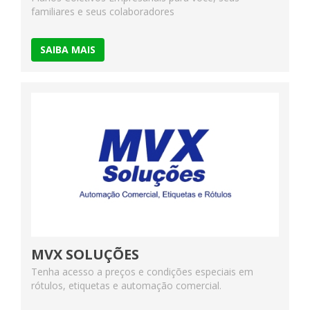
familiares e seus colaboradores
SAIBA MAIS
MVX SOLUÇÕES
Tenha acesso a preços e condições especiais em
rótulos, etiquetas e automação comercial.