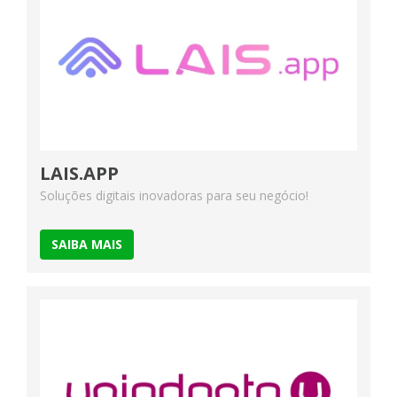
LAIS.APP
Soluções digitais inovadoras para​ seu negócio!
SAIBA MAIS