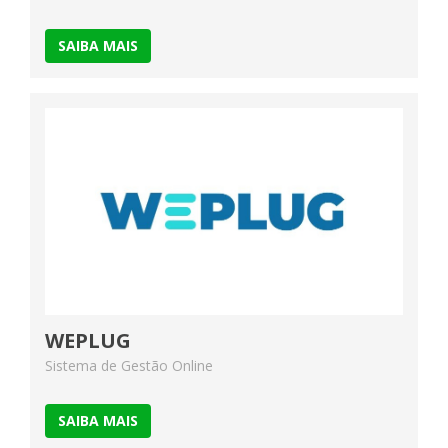
SAIBA MAIS
WEPLUG
Sistema de Gestão Online
SAIBA MAIS