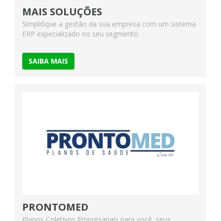
MAIS SOLUÇÕES
Simplifique a gestão da sua empresa com um sistema
ERP especializado no seu segmento.
SAIBA MAIS
PRONTOMED
Planos Coletivos Empresariais para você, seus