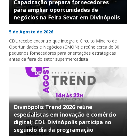
Capacitação prepara fornecedores
para ampliar oportunidades de
negócios na Feira Sevar em Divinópolis
5 de Agosto de 2026
CDL recebe encontro que integra o Circuito Mineiro de
Oportunidades e Negócios (CMON) e reúne cerca de 30
pequenos fornecedores para orientações estratégicas
antes da feira do setor supermercadista
Divinópolis Trend 2026 reúne
especialistas em inovação e comércio
digital; CDL Divinópolis participa no
segundo dia da programação