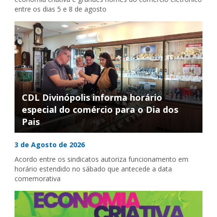
entre os dias 5 e 8 de agosto
CDL Divinópolis informa horário
especial do comércio para o Dia dos
Pais
3 de Agosto de 2026
Acordo entre os sindicatos autoriza funcionamento em
horário estendido no sábado que antecede a data
comemorativa