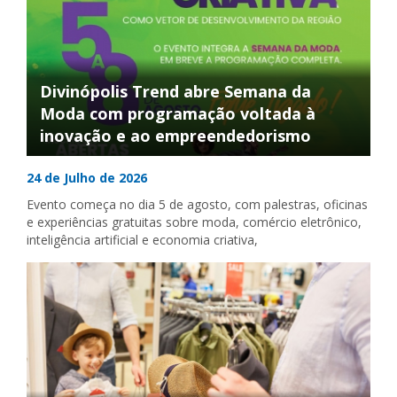
Divinópolis Trend abre Semana da
Moda com programação voltada à
inovação e ao empreendedorismo
24 de Julho de 2026
Evento começa no dia 5 de agosto, com palestras, oficinas
e experiências gratuitas sobre moda, comércio eletrônico,
inteligência artificial e economia criativa,