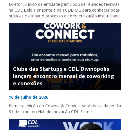
Diretor jurídico da entidade participou de reuniões técnicas
na CDL Belo Horizonte e na FCDL-MG para conhecer boas
práticas e alinhar o processo de modernização institucional
Clube das Startups e CDL Divinópolis
lançam encontro mensal de coworking
e conexões
16 de Julho de 2026
Primeira edição do Cowork & Connect será realizada no dia
31 de julho, no Hub de Inovação CDL Sicredi