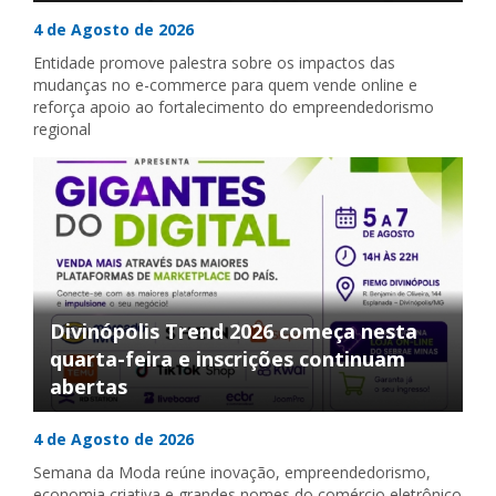
4 de Agosto de 2026
Entidade promove palestra sobre os impactos das
mudanças no e-commerce para quem vende online e
reforça apoio ao fortalecimento do empreendedorismo
regional
Divinópolis Trend 2026 começa nesta
quarta-feira e inscrições continuam
abertas
4 de Agosto de 2026
Semana da Moda reúne inovação, empreendedorismo,
economia criativa e grandes nomes do comércio eletrônico