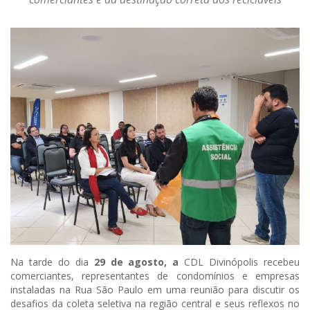
Na tarde do dia
29 de agosto, a
CDL Divinópolis recebeu
comerciantes, representantes de condomínios e empresas
instaladas na Rua São Paulo em uma reunião para discutir os
desafios da coleta seletiva na região central e seus reflexos no