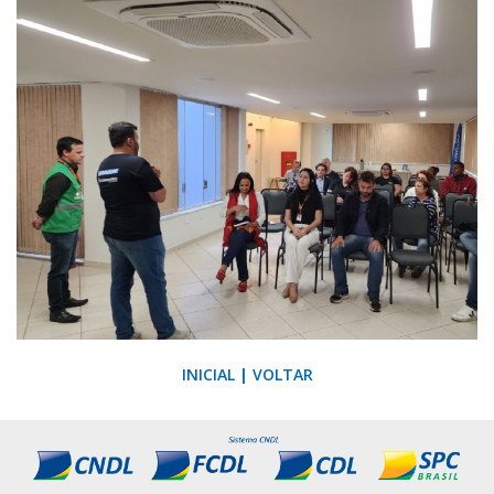
INICIAL
|
VOLTAR