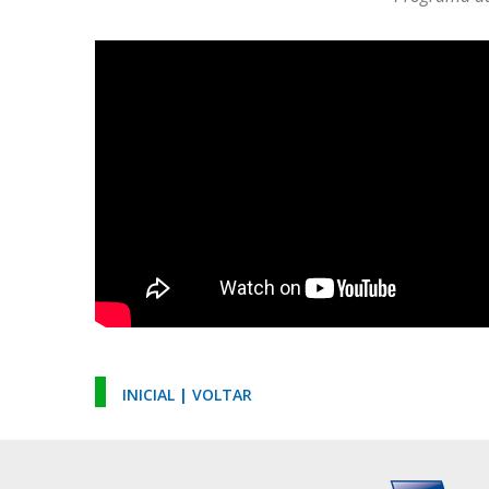
INICIAL
|
VOLTAR