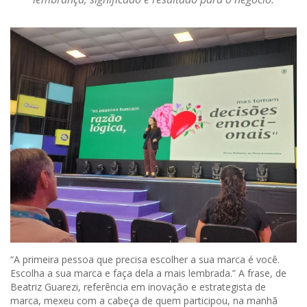
“A primeira pessoa que precisa escolher a sua marca é você.
Escolha a sua marca e faça dela a mais lembrada.” A frase, de
Beatriz Guarezi, referência em inovação e estrategista de
marca, mexeu com a cabeça de quem participou, na manhã