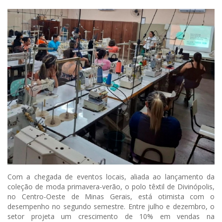
Com a chegada de eventos locais, aliada ao lançamento da
coleção de moda primavera-verão, o polo têxtil de Divinópolis,
no Centro-Oeste de Minas Gerais, está otimista com o
desempenho no segundo semestre. Entre julho e dezembro, o
setor projeta um crescimento de 10% em vendas na